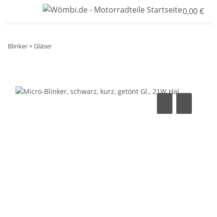
0,00 €
Blinker + Gläser