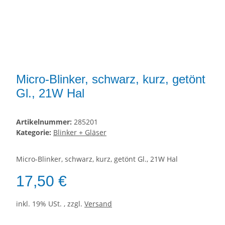
Micro-Blinker, schwarz, kurz, getönt
Gl., 21W Hal
Artikelnummer:
285201
Kategorie:
Blinker + Gläser
Micro-Blinker, schwarz, kurz, getönt Gl., 21W Hal
17,50 €
inkl. 19% USt. , zzgl.
Versand