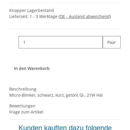
Knapper Lagerbestand
Lieferzeit:
1 - 3 Werktage
(DE - Ausland abweichend)
Paar
In den Warenkorb
Beschreibung
Micro-Blinker, schwarz, kurz, getönt Gl., 21W Hal
Bewertungen
Frage zum Artikel
Kunden kauften dazu folgende