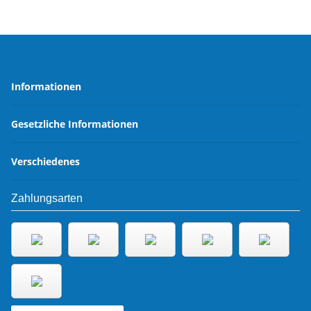
Informationen
Gesetzliche Informationen
Verschiedenes
Zahlungsarten