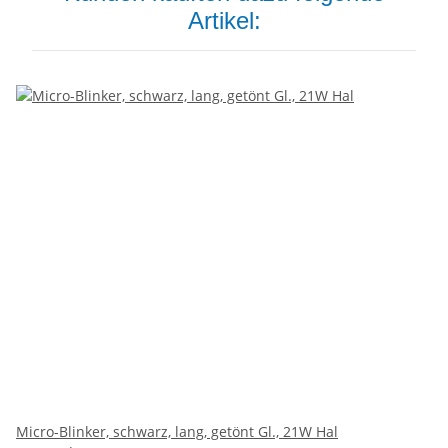
Artikel:
Micro-Blinker, schwarz, lang, getönt Gl., 21W Hal