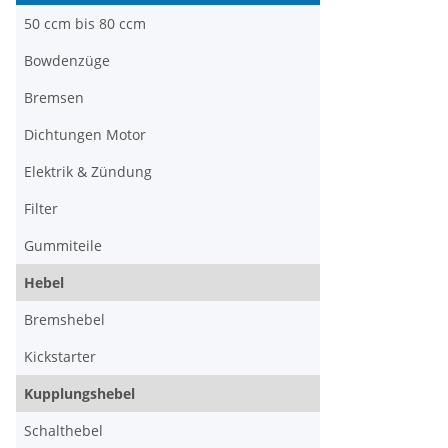
50 ccm bis 80 ccm
Bowdenzüge
Bremsen
Dichtungen Motor
Elektrik & Zündung
Filter
Gummiteile
Hebel
Bremshebel
Kickstarter
Kupplungshebel
Schalthebel