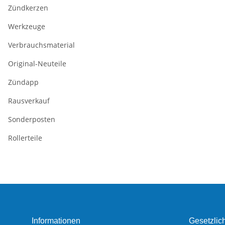
Zündkerzen
Werkzeuge
Verbrauchsmaterial
Original-Neuteile
Zündapp
Rausverkauf
Sonderposten
Rollerteile
Informationen
Gesetzlic