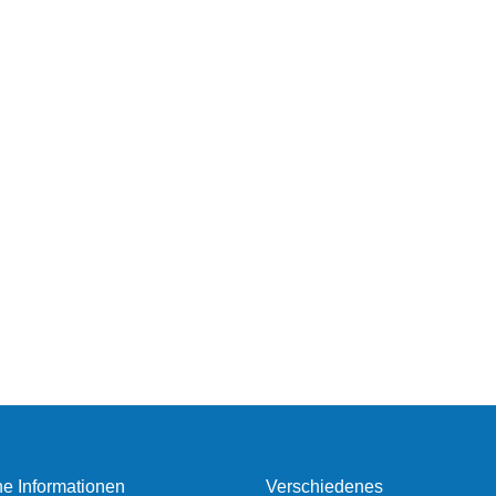
he Informationen
Verschiedenes