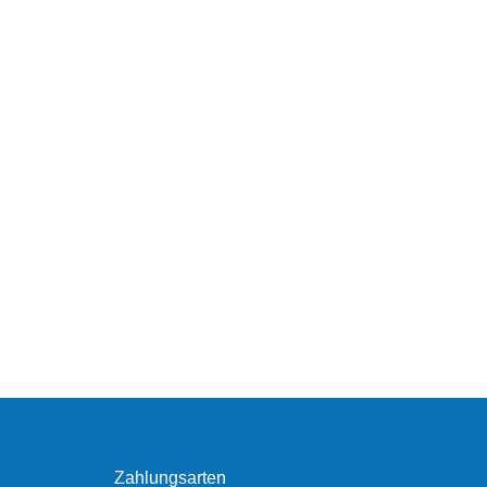
Zahlungsarten