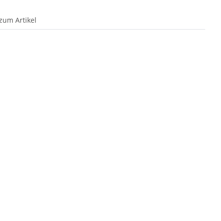
zum Artikel