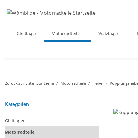
Gleitlager
Motorradteile
Wälzlager
Zurück zur Liste
Startseite
Motorradteile
Hebel
Kupplungshebe
Kategorien
Gleitlager
Motorradteile