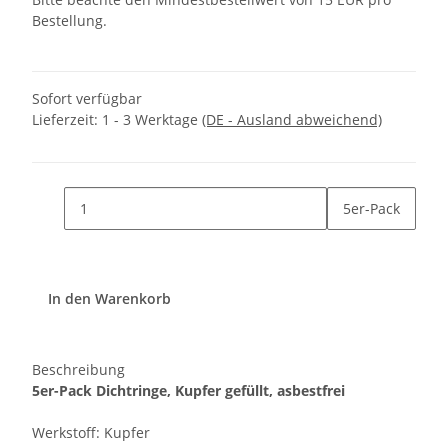
Bestellung.
Sofort verfügbar
Lieferzeit:
1 - 3 Werktage
(DE - Ausland abweichend)
5er-Pack
In den Warenkorb
Beschreibung
5er-Pack Dichtringe, Kupfer gefüllt, asbestfrei
Werkstoff: Kupfer