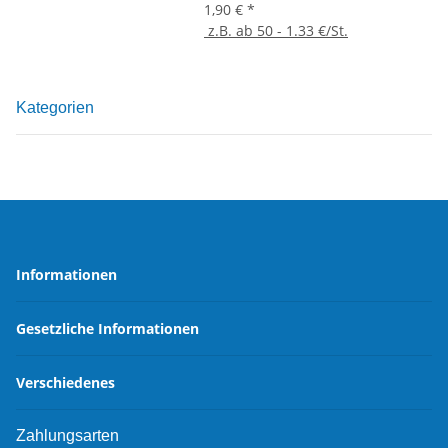
1,90 €
*
z.B. ab 50 - 1.33 €/St.
Kategorien
Informationen
Gesetzliche Informationen
Verschiedenes
Zahlungsarten