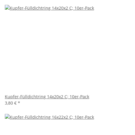
Kupfer-Fülldichtring 14x20x2 C; 10er-Pack
3,80 €
*