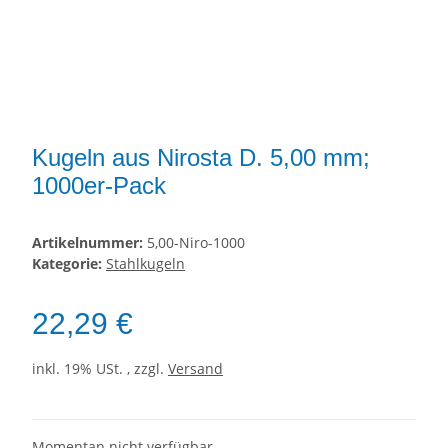
Kugeln aus Nirosta D. 5,00 mm;
1000er-Pack
Artikelnummer:
5,00-Niro-1000
Kategorie:
Stahlkugeln
22,29 €
inkl. 19% USt. , zzgl.
Versand
Momentan nicht verfügbar