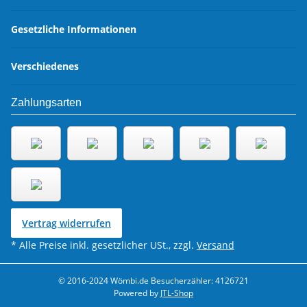
Gesetzliche Informationen
Verschiedenes
Zahlungsarten
Vertrag widerrufen
* Alle Preise inkl. gesetzlicher USt., zzgl.
Versand
© 2016-2024 Wömbi.de
Besucherzähler: 4126721
Powered by
JTL-Shop