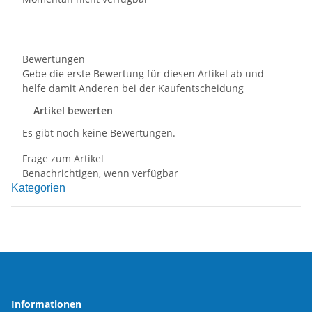
Bewertungen
Gebe die erste Bewertung für diesen Artikel ab und
helfe damit Anderen bei der Kaufentscheidung
Artikel bewerten
Es gibt noch keine Bewertungen.
Frage zum Artikel
Benachrichtigen, wenn verfügbar
Kategorien
Informationen