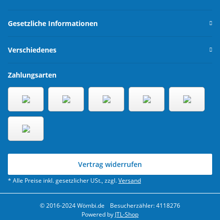
Gesetzliche Informationen
Verschiedenes
Zahlungsarten
Vertrag widerrufen
* Alle Preise inkl. gesetzlicher USt., zzgl.
Versand
© 2016-2024 Wömbi.de
Besucherzähler: 4118276
Powered by
JTL-Shop