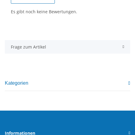
Es gibt noch keine Bewertungen.
Frage zum Artikel
Kategorien
Informationen