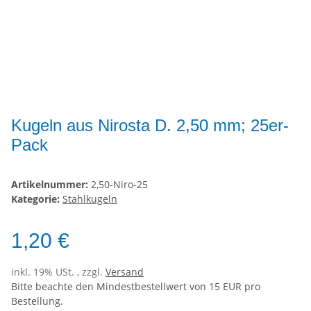
Kugeln aus Nirosta D. 2,50 mm; 25er-
Pack
Artikelnummer:
2,50-Niro-25
Kategorie:
Stahlkugeln
1,20 €
inkl. 19% USt. , zzgl.
Versand
Bitte beachte den Mindestbestellwert von 15 EUR pro
Bestellung.