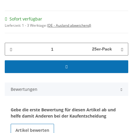
Sofort verfügbar
Lieferzeit:
1 - 3 Werktage
(DE - Ausland abweichend)
25er-Pack
Bewertungen
Gebe die erste Bewertung für diesen Artikel ab und
helfe damit Anderen bei der Kaufentscheidung
Artikel bewerten