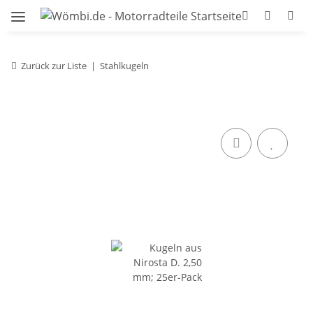
Zurück zur Liste
Stahlkugeln