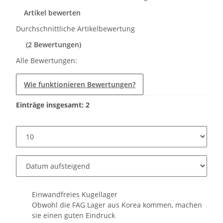
Artikel bewerten
Durchschnittliche Artikelbewertung
(2 Bewertungen)
Alle Bewertungen:
Wie funktionieren Bewertungen?
Einträge insgesamt: 2
Einwandfreies Kugellager
Obwohl die FAG Lager aus Korea kommen, machen
sie einen guten Eindruck