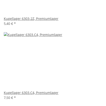
Kugellager 6303-2Z, Premiumlager
5,40 €
*
Kugellager 6303.C4, Premiumlager
7,50 €
*