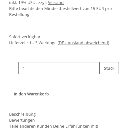
inkl. 19% USt. , zzgl.
Versand
Bitte beachte den Mindestbestellwert von 15 EUR pro
Bestellung.
Sofort verfügbar
Lieferzeit:
1 - 3 Werktage
(DE - Ausland abweichend)
Stück
In den Warenkorb
Beschreibung
Bewertungen
Teile anderen Kunden Deine Erfahrungen mit!