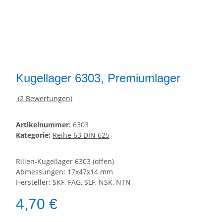
Kugellager 6303, Premiumlager
(2 Bewertungen)
Artikelnummer:
6303
Kategorie:
Reihe 63 DIN 625
Rillen-Kugellager 6303 (offen)
Abmessungen: 17x47x14 mm
Hersteller: SKF, FAG, SLF, NSK, NTN
4,70 €