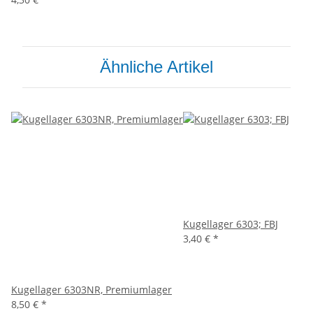
Ähnliche Artikel
Kugellager 6303; FBJ
3,40 €
*
Kugellager 6303NR, Premiumlager
8,50 €
*