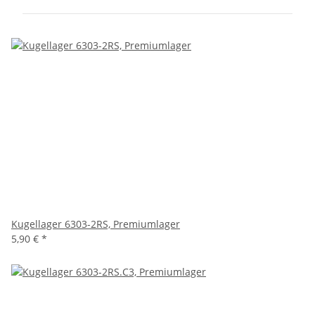
Kugellager 6303-2RS, Premiumlager
5,90 €
*