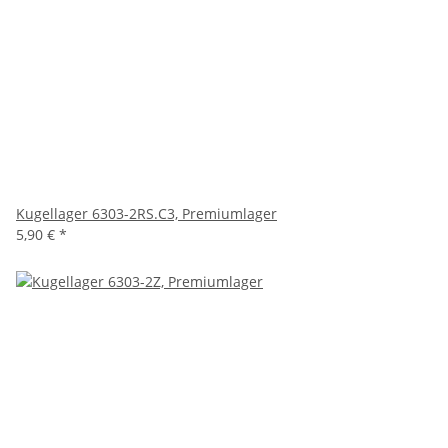
Kugellager 6303-2RS.C3, Premiumlager
5,90 €
*