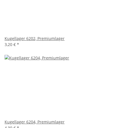
Kugellager 6202, Premiumlager
3,20 €
*
Kugellager 6204, Premiumlager
4,30 €
*