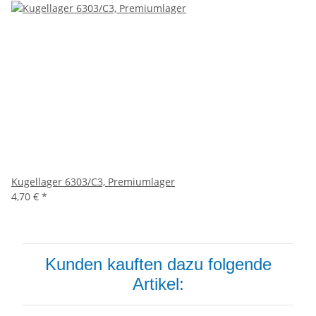
Kugellager 6303/C3, Premiumlager
4,70 €
*
Kunden kauften dazu folgende
Artikel: