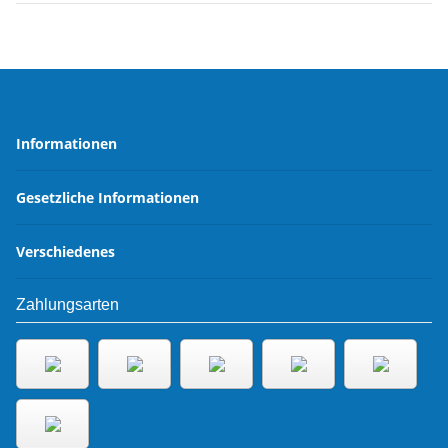
Informationen
Gesetzliche Informationen
Verschiedenes
Zahlungsarten