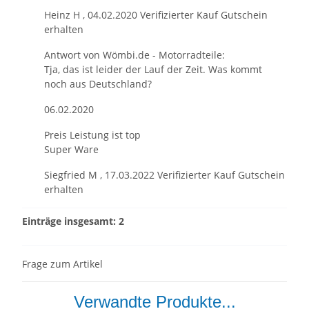
Heinz H
,
04.02.2020
Verifizierter Kauf
Gutschein
erhalten
Antwort von Wömbi.de - Motorradteile:
Tja, das ist leider der Lauf der Zeit. Was kommt
noch aus Deutschland?
06.02.2020
Preis Leistung ist top
Super Ware
Siegfried M
,
17.03.2022
Verifizierter Kauf
Gutschein
erhalten
Einträge insgesamt: 2
Frage zum Artikel
Verwandte Produkte...