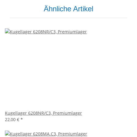
Ähnliche Artikel
Kugellager 6208NR/C3, Premiumlager
22,00 €
*