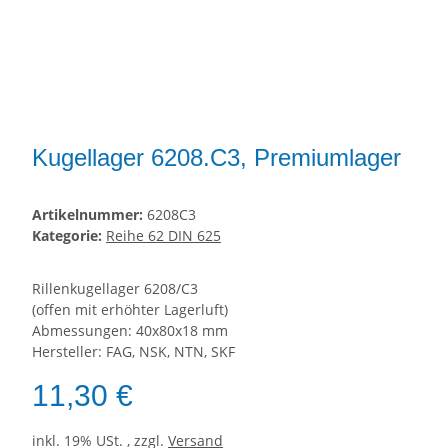
Kugellager 6208.C3, Premiumlager
Artikelnummer:
6208C3
Kategorie:
Reihe 62 DIN 625
Rillenkugellager 6208/C3
(offen mit erhöhter Lagerluft)
Abmessungen: 40x80x18 mm
Hersteller: FAG, NSK, NTN, SKF
11,30 €
inkl. 19% USt. , zzgl.
Versand