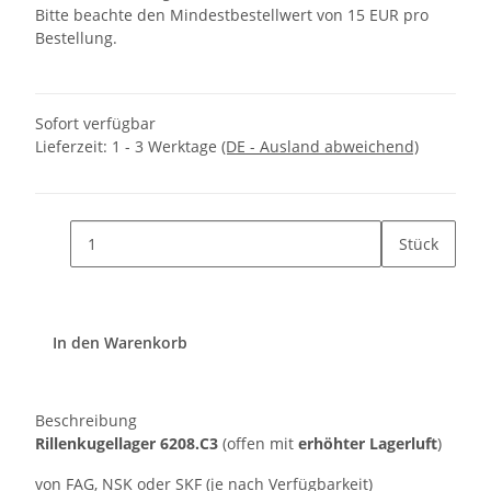
Bitte beachte den Mindestbestellwert von 15 EUR pro
Bestellung.
Sofort verfügbar
Lieferzeit:
1 - 3 Werktage
(DE - Ausland abweichend)
Stück
In den Warenkorb
Beschreibung
Rillenkugellager 6208.C3
(offen mit
erhöhter Lagerluft
)
von FAG, NSK oder SKF (je nach Verfügbarkeit)