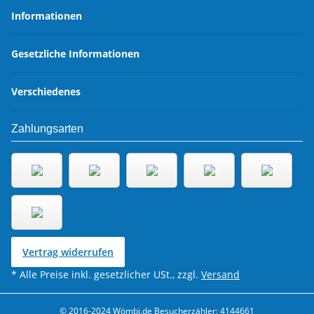
Informationen
Gesetzliche Informationen
Verschiedenes
Zahlungsarten
Vertrag widerrufen
* Alle Preise inkl. gesetzlicher USt., zzgl.
Versand
© 2016-2024 Wömbi.de
Besucherzähler: 4144661