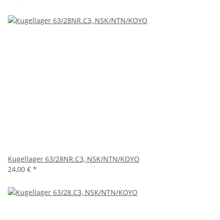
Kugellager 63/28NR.C3, NSK/NTN/KOYO
24,00 €
*