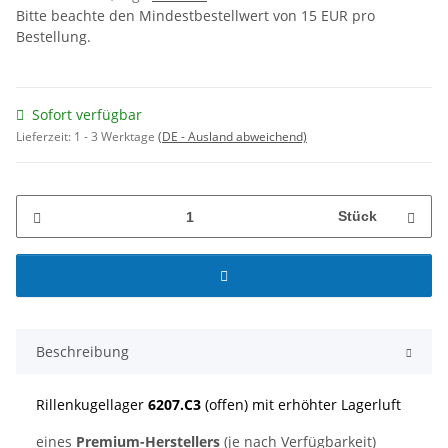
Bitte beachte den Mindestbestellwert von 15 EUR pro
Bestellung.
Sofort verfügbar
Lieferzeit:
1 - 3 Werktage
(DE - Ausland abweichend)
Stück
Beschreibung
Rillenkugellager
6207.C3
(offen) mit erhöhter Lagerluft
eines
Premium-Herstellers
(je nach Verfügbarkeit)