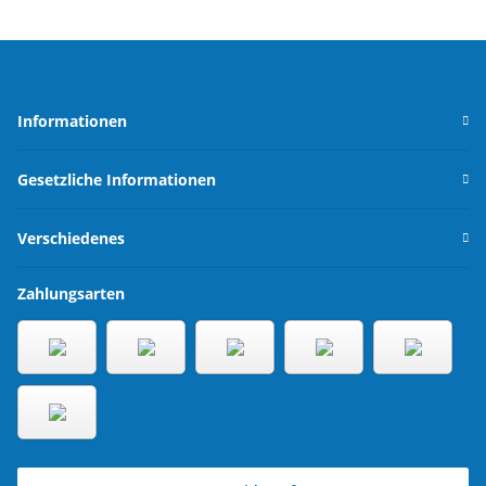
Informationen
Gesetzliche Informationen
Verschiedenes
Zahlungsarten