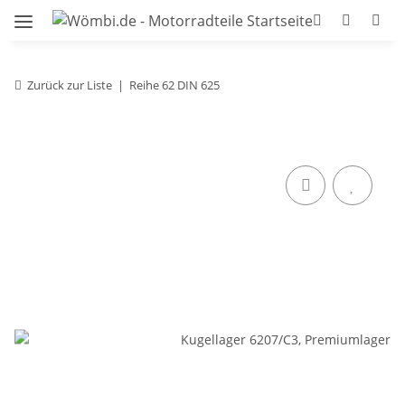
Zurück zur Liste
Reihe 62 DIN 625