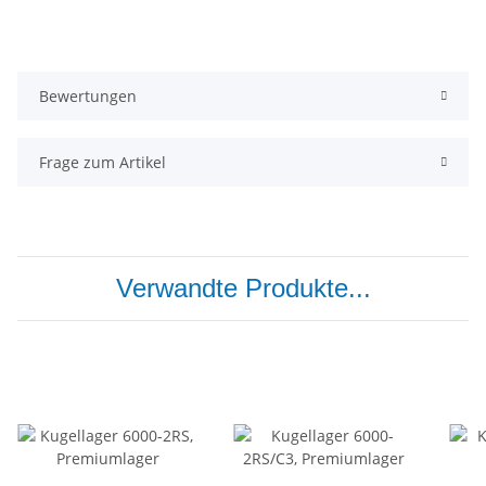
Bewertungen
Frage zum Artikel
Verwandte Produkte...