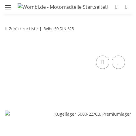
Zurück zur Liste
Reihe 60 DIN 625