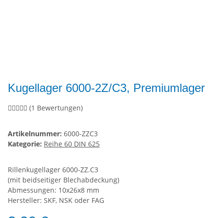
Kugellager 6000-2Z/C3, Premiumlager
(1 Bewertungen)
Artikelnummer:
6000-ZZC3
Kategorie:
Reihe 60 DIN 625
Rillenkugellager 6000-ZZ.C3
(mit beidseitiger Blechabdeckung)
Abmessungen: 10x26x8 mm
Hersteller: SKF, NSK oder FAG