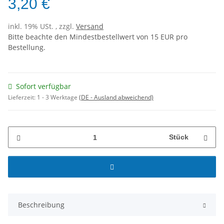
3,20 €
inkl. 19% USt. , zzgl.
Versand
Bitte beachte den Mindestbestellwert von 15 EUR pro
Bestellung.
Sofort verfügbar
Lieferzeit:
1 - 3 Werktage
(DE - Ausland abweichend)
Stück
Beschreibung