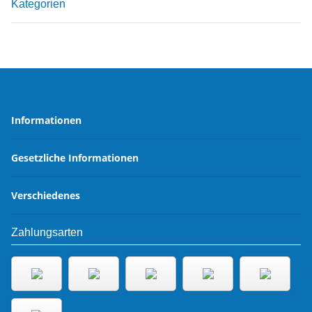
Kategorien
Informationen
Gesetzliche Informationen
Verschiedenes
Zahlungsarten