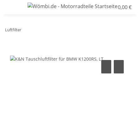
0,00 €
Luftfilter