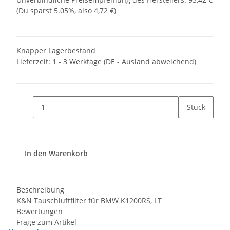
(Du sparst
5.05%
, also
4,72 €
)
Knapper Lagerbestand
Lieferzeit:
1 - 3 Werktage
(DE - Ausland abweichend)
Stück
In den Warenkorb
Beschreibung
K&N Tauschluftfilter für BMW K1200RS, LT
Bewertungen
Frage zum Artikel