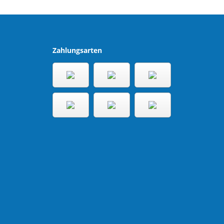
Zahlungsarten