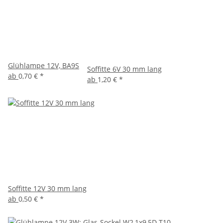
Glühlampe 12V, BA9S
Soffitte 6V 30 mm lang
ab
0,70 €
*
ab
1,20 €
*
Soffitte 12V 30 mm lang
ab
0,50 €
*