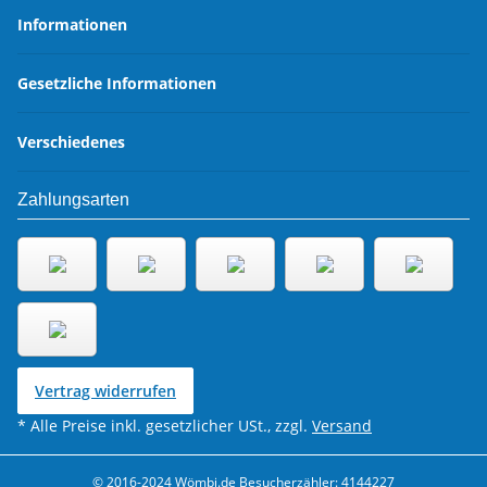
Informationen
Gesetzliche Informationen
Verschiedenes
Zahlungsarten
Vertrag widerrufen
* Alle Preise inkl. gesetzlicher USt., zzgl.
Versand
© 2016-2024 Wömbi.de
Besucherzähler: 4144227