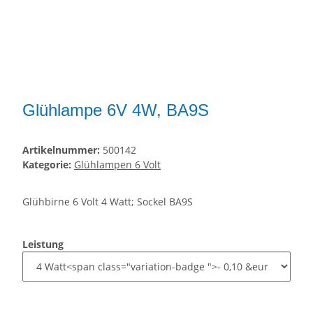
Glühlampe 6V 4W, BA9S
Artikelnummer:
500142
Kategorie:
Glühlampen 6 Volt
Glühbirne 6 Volt 4 Watt; Sockel BA9S
Leistung