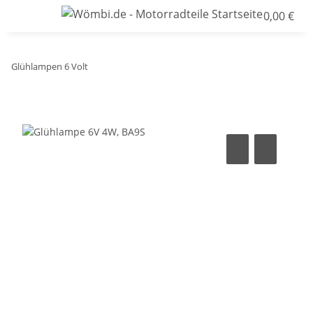
0,00 €
Glühlampen 6 Volt