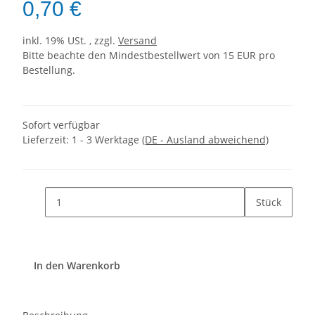
0,70 €
inkl. 19% USt. , zzgl.
Versand
Bitte beachte den Mindestbestellwert von 15 EUR pro
Bestellung.
Sofort verfügbar
Lieferzeit:
1 - 3 Werktage
(DE - Ausland abweichend)
Stück
In den Warenkorb