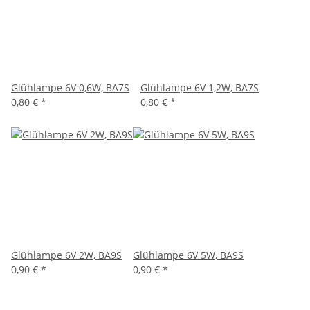
Glühlampe 6V 0,6W, BA7S
Glühlampe 6V 1,2W, BA7S
0,80 €
*
0,80 €
*
Glühlampe 6V 2W, BA9S
Glühlampe 6V 5W, BA9S
0,90 €
*
0,90 €
*