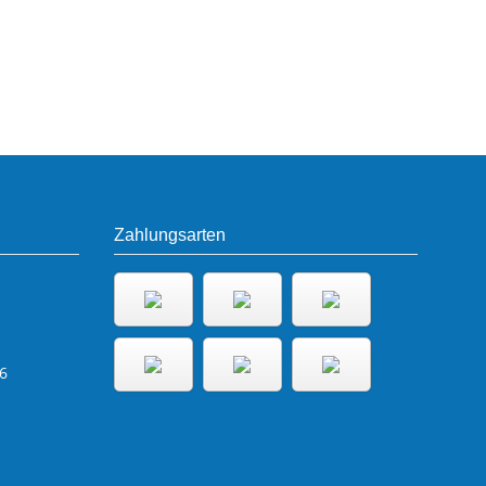
Zahlungsarten
6