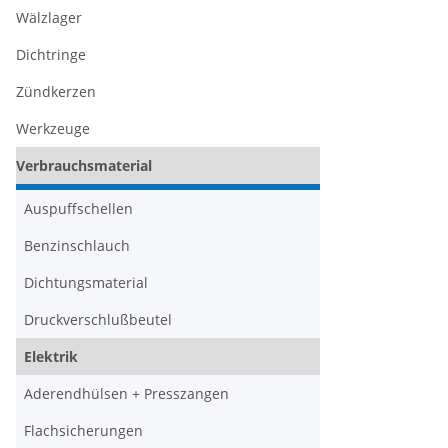
Wälzlager
Dichtringe
Zündkerzen
Werkzeuge
Verbrauchsmaterial
Auspuffschellen
Benzinschlauch
Dichtungsmaterial
Druckverschlußbeutel
Elektrik
Aderendhülsen + Presszangen
Flachsicherungen