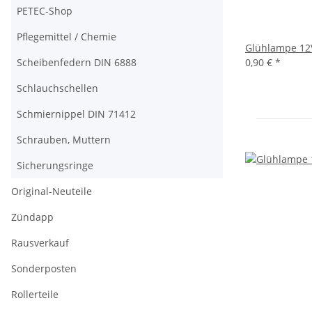
PETEC-Shop
Pflegemittel / Chemie
Glühlampe 12
Scheibenfedern DIN 6888
0,90 €
*
Schlauchschellen
Schmiernippel DIN 71412
Schrauben, Muttern
Sicherungsringe
Original-Neuteile
Zündapp
Rausverkauf
Sonderposten
Rollerteile