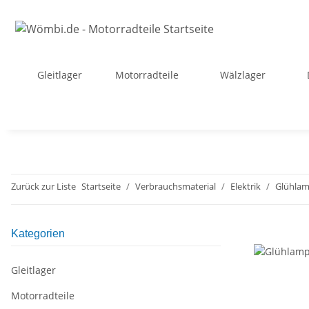
Gleitlager
Motorradteile
Wälzlager
Zurück zur Liste
Startseite
Verbrauchsmaterial
Elektrik
Glühlam
Kategorien
Gleitlager
Motorradteile