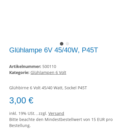
Glühlampe 6V 45/40W, P45T
Artikelnummer:
500110
Kategorie:
Glühlampen 6 Volt
Glühbirne 6 Volt 45/40 Watt, Sockel P45T
3,00 €
inkl. 19% USt. , zzgl.
Versand
Bitte beachte den Mindestbestellwert von 15 EUR pro
Bestellung.