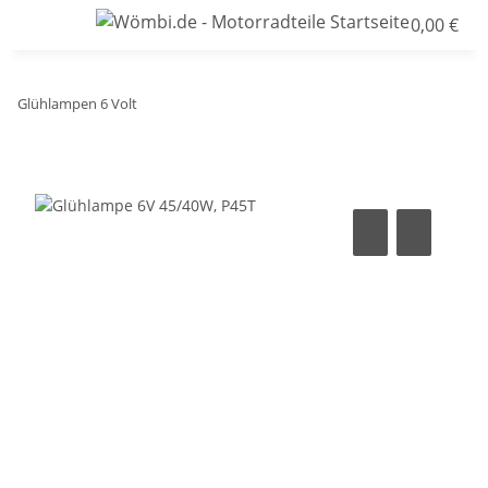
0,00 €
Glühlampen 6 Volt