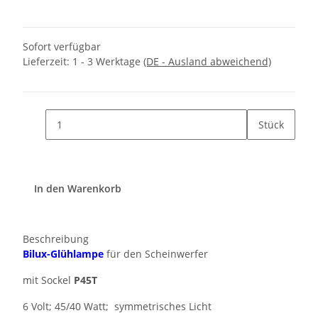
Sofort verfügbar
Lieferzeit:
1 - 3 Werktage
(DE - Ausland abweichend)
Stück
In den Warenkorb
Beschreibung
Bilux-Glühlampe
für den Scheinwerfer
mit Sockel
P45T
6 Volt; 45/40 Watt; symmetrisches Licht