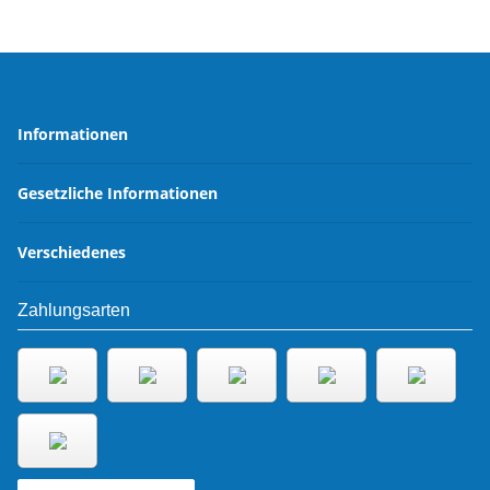
Informationen
Gesetzliche Informationen
Verschiedenes
Zahlungsarten