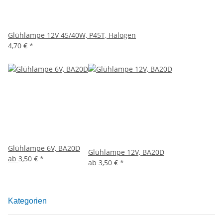
Glühlampe 12V 45/40W, P45T, Halogen
4,70 €
*
Glühlampe 6V, BA20D
Glühlampe 12V, BA20D
ab
3,50 €
*
ab
3,50 €
*
Kategorien