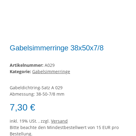
Gabelsimmerringe 38x50x7/8
Artikelnummer:
A029
Kategorie:
Gabelsimmerringe
Gabeldichtring-Satz A 029
Abmessung: 38-50-7/8 mm
7,30 €
inkl. 19% USt. , zzgl.
Versand
Bitte beachte den Mindestbestellwert von 15 EUR pro
Bestellung.