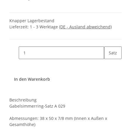
Knapper Lagerbestand
Lieferzeit:
1 - 3 Werktage
(DE - Ausland abweichend)
Satz
In den Warenkorb
Beschreibung
Gabelsimmerring-Satz A 029
Abmessungen: 38 x 50 x 7/8 mm (Innen x Außen x
Gesamthöhe)