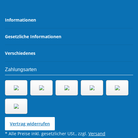
Informationen
Gesetzliche Informationen
Verschiedenes
Zahlungsarten
Vertrag widerrufen
* Alle Preise inkl. gesetzlicher USt., zzgl.
Versand