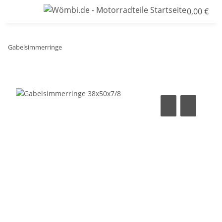
0,00 €
Gabelsimmerringe