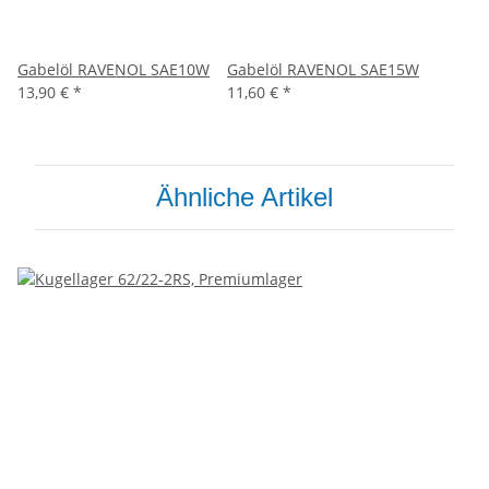
Gabelöl RAVENOL SAE10W
Gabelöl RAVENOL SAE15W
13,90 €
*
11,60 €
*
Ähnliche Artikel