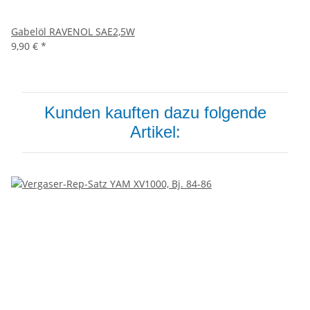
Gabelöl RAVENOL SAE2,5W
9,90 €
*
Kunden kauften dazu folgende
Artikel: