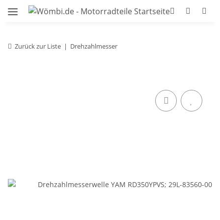
Zurück zur Liste
Drehzahlmesser