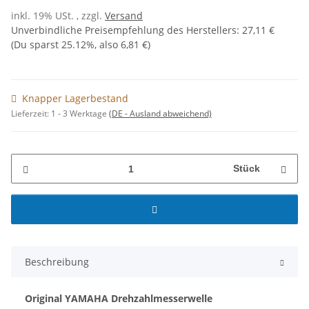
inkl. 19% USt. , zzgl.
Versand
Unverbindliche Preisempfehlung des Herstellers
:
27,11 €
(Du sparst
25.12%
, also
6,81 €
)
Knapper Lagerbestand
Lieferzeit:
1 - 3 Werktage
(DE - Ausland abweichend)
Stück
Beschreibung
Original YAMAHA Drehzahlmesserwelle