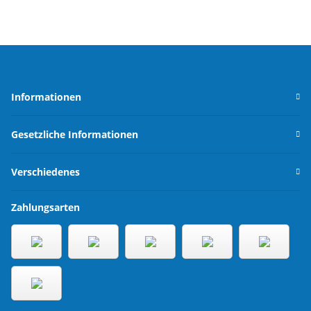
Informationen
Gesetzliche Informationen
Verschiedenes
Zahlungsarten