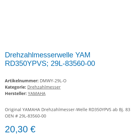
Drehzahlmesserwelle YAM
RD350YPVS; 29L-83560-00
Artikelnummer:
DMWY-29L-O
Kategorie:
Drehzahlmesser
Hersteller:
YAMAHA
Original YAMAHA Drehzahlmesser-Welle RD350YPVS ab Bj. 83
OEN # 29L-83560-00
20,30 €