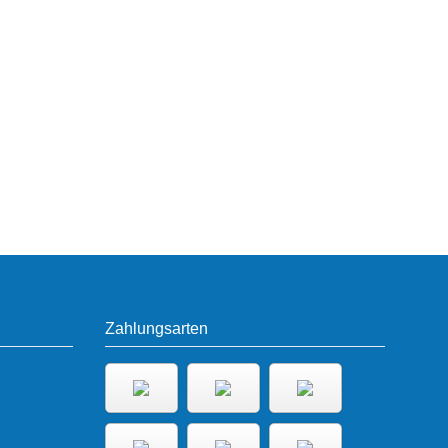
Zahlungsarten