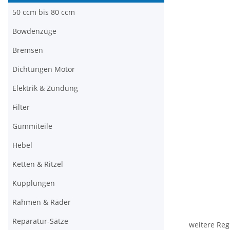
50 ccm bis 80 ccm
Bowdenzüge
Bremsen
Dichtungen Motor
Elektrik & Zündung
Filter
Gummiteile
Hebel
Ketten & Ritzel
Kupplungen
Rahmen & Räder
Reparatur-Sätze
weitere Reg