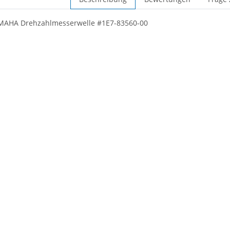
AMAHA Drehzahlmesserwelle #1E7-83560-00