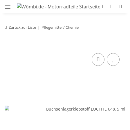
Zurück zur Liste
Pflegemittel / Chemie