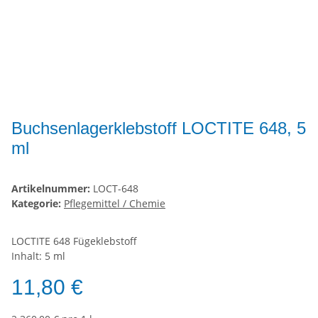
Buchsenlagerklebstoff LOCTITE 648, 5
ml
Artikelnummer:
LOCT-648
Kategorie:
Pflegemittel / Chemie
LOCTITE 648 Fügeklebstoff
Inhalt: 5 ml
11,80 €