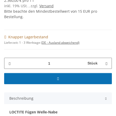
2.360,00 € pro 1 l
inkl. 19% USt. , zzgl.
Versand
Bitte beachte den Mindestbestellwert von 15 EUR pro
Bestellung.
Knapper Lagerbestand
Lieferzeit:
1 - 3 Werktage
(DE - Ausland abweichend)
Stück
Beschreibung
LOCTITE Fügen Welle-Nabe