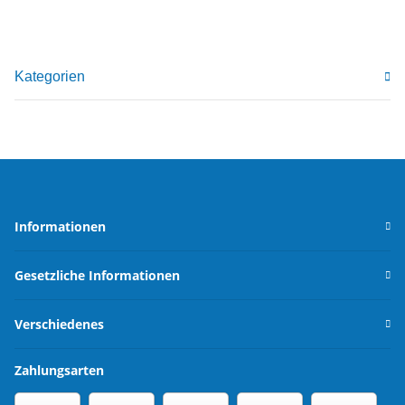
Kategorien
Informationen
Gesetzliche Informationen
Verschiedenes
Zahlungsarten