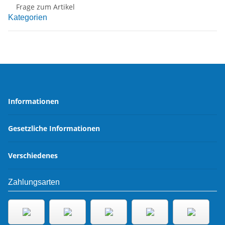
Frage zum Artikel
Kategorien
Informationen
Gesetzliche Informationen
Verschiedenes
Zahlungsarten