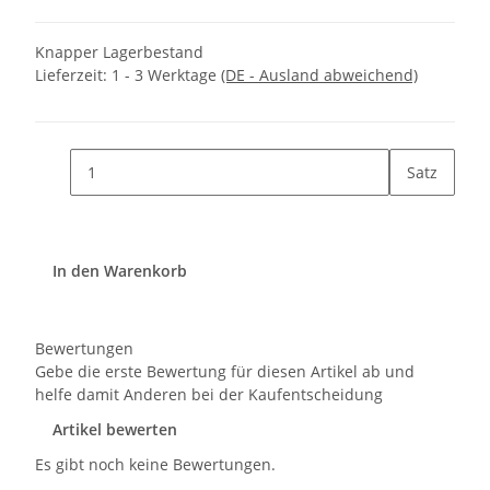
Knapper Lagerbestand
Lieferzeit:
1 - 3 Werktage
(DE - Ausland abweichend)
Satz
In den Warenkorb
Bewertungen
Gebe die erste Bewertung für diesen Artikel ab und
helfe damit Anderen bei der Kaufentscheidung
Artikel bewerten
Es gibt noch keine Bewertungen.