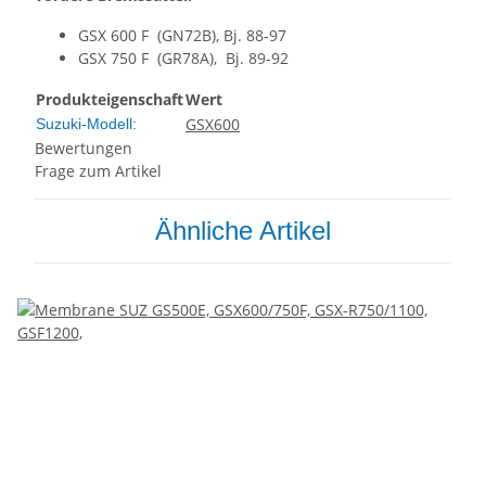
GSX 600 F (GN72B), Bj. 88-97
GSX 750 F (GR78A), Bj. 89-92
Produkteigenschaft
Wert
GSX600
Suzuki-Modell:
Bewertungen
Frage zum Artikel
Ähnliche Artikel