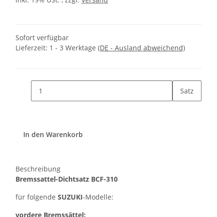
Sofort verfügbar
Lieferzeit:
1 - 3 Werktage
(DE - Ausland abweichend)
Satz
In den Warenkorb
Beschreibung
Bremssattel-Dichtsatz BCF-310
für folgende
SUZUKI
-Modelle:
vordere Bremssättel: