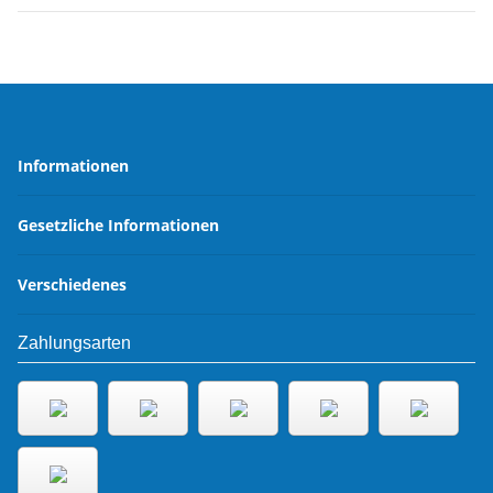
Informationen
Gesetzliche Informationen
Verschiedenes
Zahlungsarten