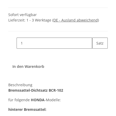
Sofort verfügbar
Lieferzeit:
1 - 3 Werktage
(DE - Ausland abweichend)
Satz
In den Warenkorb
Beschreibung
Bremssattel-Dichtsatz BCR-102
für folgende
HONDA
-Modelle:
hinterer Bremssattel: