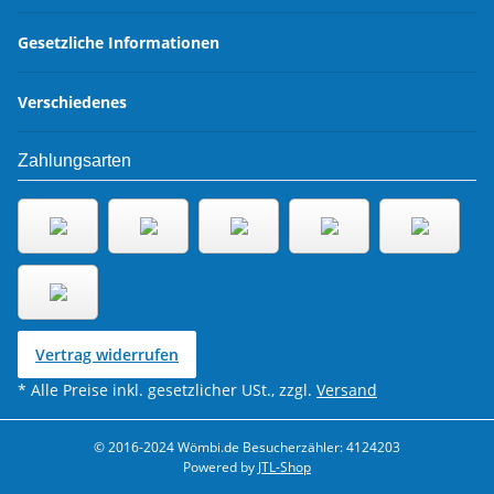
Gesetzliche Informationen
Verschiedenes
Zahlungsarten
Vertrag widerrufen
* Alle Preise inkl. gesetzlicher USt., zzgl.
Versand
© 2016-2024 Wömbi.de
Besucherzähler: 4124203
Powered by
JTL-Shop