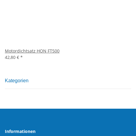
Motordichtsatz HON FT500
42,80 €
*
Kategorien
Informationen