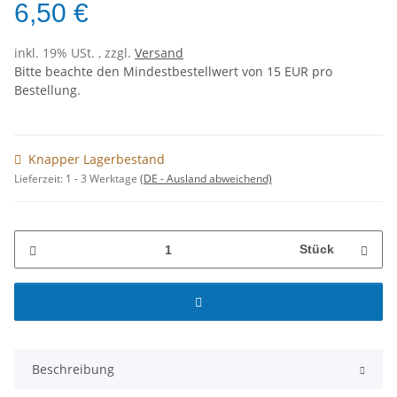
6,50 €
inkl. 19% USt. , zzgl.
Versand
Bitte beachte den Mindestbestellwert von 15 EUR pro
Bestellung.
Knapper Lagerbestand
Lieferzeit:
1 - 3 Werktage
(DE - Ausland abweichend)
Stück
Beschreibung