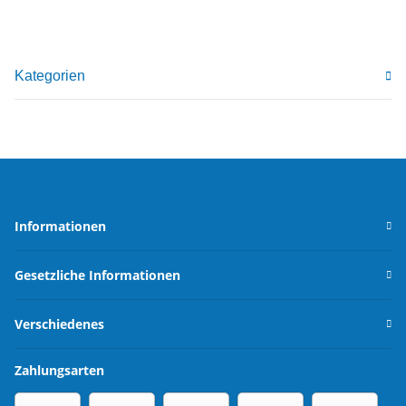
Kategorien
Informationen
Gesetzliche Informationen
Verschiedenes
Zahlungsarten