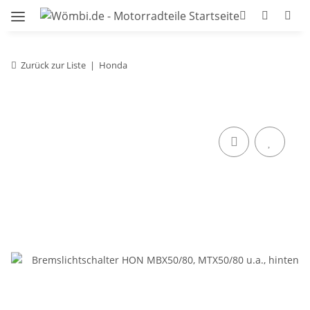
Zurück zur Liste
Honda