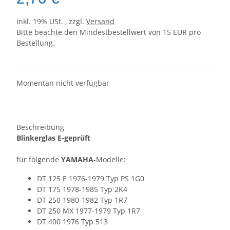
inkl. 19% USt. , zzgl.
Versand
Bitte beachte den Mindestbestellwert von 15 EUR pro
Bestellung.
Momentan nicht verfügbar
Beschreibung
Blinkerglas E-geprüft
für folgende
YAMAHA
-Modelle:
DT 125 E 1976-1979 Typ PS 1G0
DT 175 1978-1985 Typ 2K4
DT 250 1980-1982 Typ 1R7
DT 250 MX 1977-1979 Typ 1R7
DT 400 1976 Typ 513