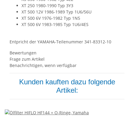
XT 250 1980-1990 Typ 3Y3
XT 500 12V 1986-1989 Typ 1U6/56U
XT 500 6V 1976-1982 Typ 1N5
XT 500 6V 1983-1985 Typ 1U6/4ES
Entpricht der YAMAHA-Teilenummer 341-83312-10
Bewertungen
Frage zum Artikel
Benachrichtigen, wenn verfügbar
Kunden kauften dazu folgende
Artikel: