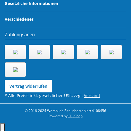
Gesetzliche Informationen
Verschiedenes
Zahlungsarten
Vertrag widerrufen
* Alle Preise inkl. gesetzlicher USt., zzgl.
Versand
© 2016-2024 Wömbi.de
Besucherzähler: 4108456
Powered by
JTL-Shop