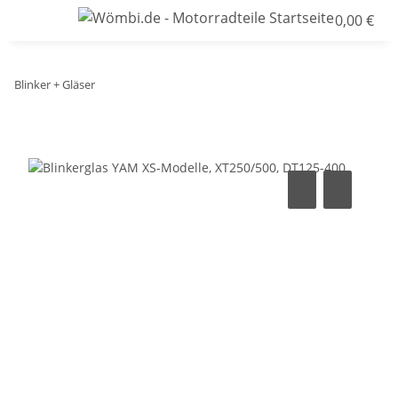
0,00 €
Blinker + Gläser