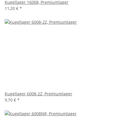
Kugellager 16008, Premiumlager
11,20 €
*
Kugellager 6008-2Z, Premiumlager
9,70 €
*