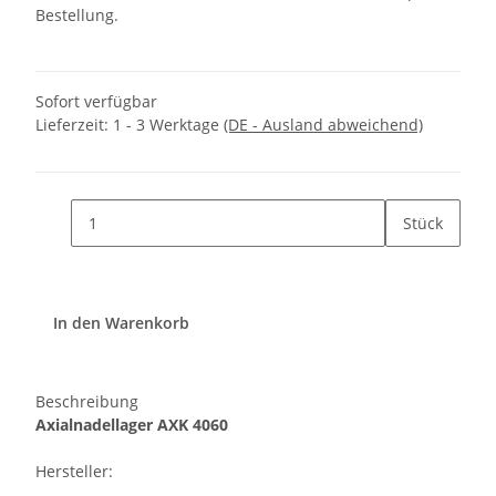
Bestellung.
Sofort verfügbar
Lieferzeit:
1 - 3 Werktage
(DE - Ausland abweichend)
Stück
In den Warenkorb
Beschreibung
Axialnadellager AXK 4060
Hersteller: