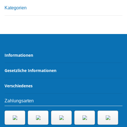
Kategorien
Informationen
Gesetzliche Informationen
Verschiedenes
Zahlungsarten