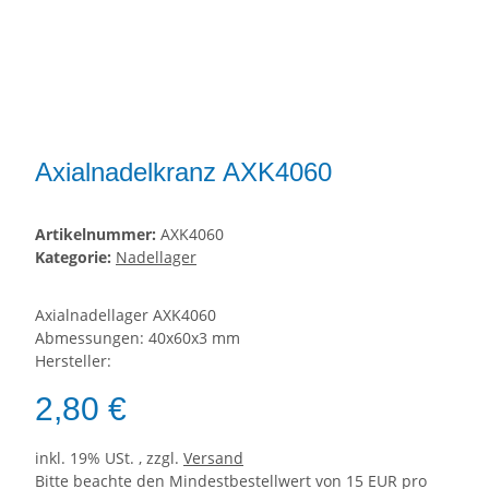
Axialnadelkranz AXK4060
Artikelnummer:
AXK4060
Kategorie:
Nadellager
Axialnadellager AXK4060
Abmessungen: 40x60x3 mm
Hersteller:
2,80 €
inkl. 19% USt. , zzgl.
Versand
Bitte beachte den Mindestbestellwert von 15 EUR pro