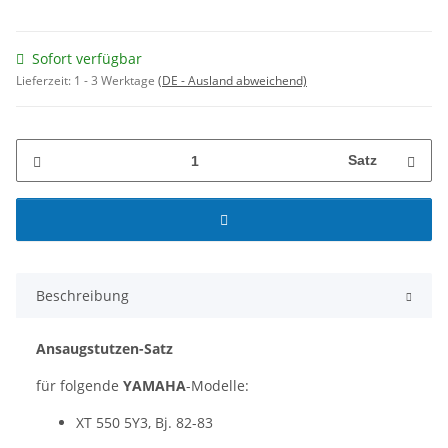
Sofort verfügbar
Lieferzeit:
1 - 3 Werktage
(DE - Ausland abweichend)
Satz
Beschreibung
Ansaugstutzen-Satz
für folgende
YAMAHA
-Modelle:
XT 550 5Y3, Bj. 82-83