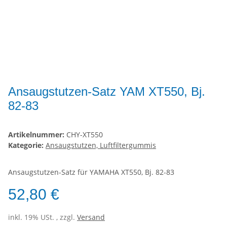
Ansaugstutzen-Satz YAM XT550, Bj.
82-83
Artikelnummer:
CHY-XT550
Kategorie:
Ansaugstutzen, Luftfiltergummis
Ansaugstutzen-Satz für YAMAHA XT550, Bj. 82-83
52,80 €
inkl. 19% USt. , zzgl.
Versand