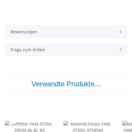
Bewertungen
Frage zum Artikel
Verwandte Produkte...