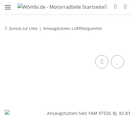
Zurück zur Liste
Ansaugstutzen, Luftfiltergummis