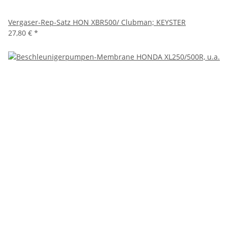
Vergaser-Rep-Satz HON XBR500/ Clubman; KEYSTER
27,80 €
*