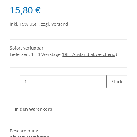
15,80 €
inkl. 19% USt. , zzgl.
Versand
Sofort verfügbar
Lieferzeit:
1 - 3 Werktage
(DE - Ausland abweichend)
Stück
In den Warenkorb
Beschreibung