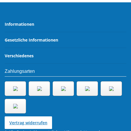
Informationen
Gesetzliche Informationen
Verschiedenes
Zahlungsarten
Vertrag widerrufen