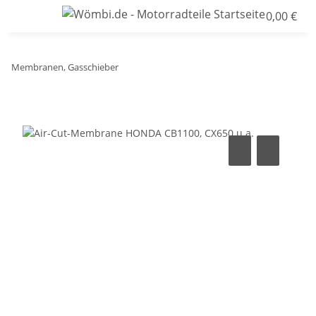
0,00 €
Membranen, Gasschieber