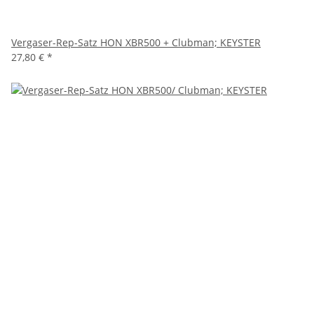
Vergaser-Rep-Satz HON XBR500 + Clubman; KEYSTER
27,80 €
*