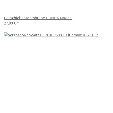
Gasschieber-Membrane HONDA XBR500
27,80 €
*