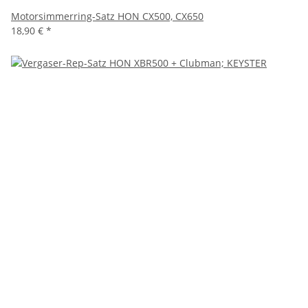
Motorsimmerring-Satz HON CX500, CX650
18,90 €
*