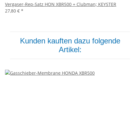
Vergaser-Rep-Satz HON XBR500 + Clubman; KEYSTER
27,80 €
*
Kunden kauften dazu folgende
Artikel: