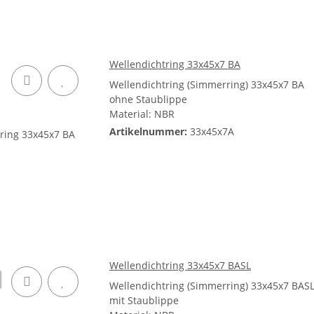
Wellendichtring 33x45x7 BA
Wellendichtring (Simmerring) 33x45x7 BA
ohne Staublippe
Material: NBR
Artikelnummer:
33x45x7A
Wellendichtring 33x45x7 BASL
Wellendichtring (Simmerring) 33x45x7 BAS
mit Staublippe