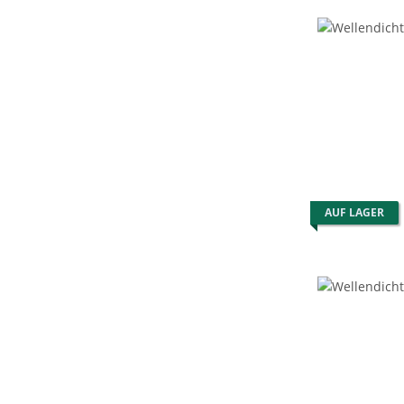
AUF LAGER