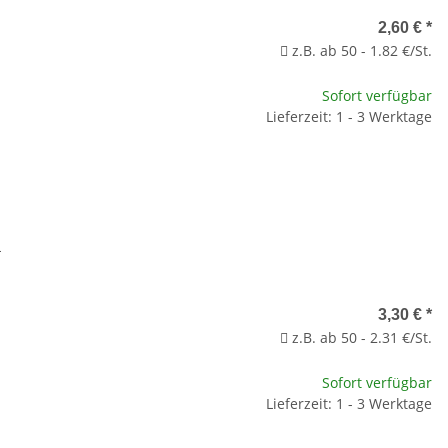
2,60 €
*
z.B. ab 50 - 1.82 €/St.
Sofort verfügbar
Lieferzeit: 1 - 3 Werktage
L
3,30 €
*
z.B. ab 50 - 2.31 €/St.
Sofort verfügbar
Lieferzeit: 1 - 3 Werktage