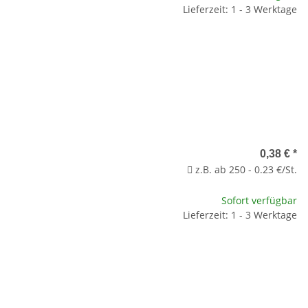
Lieferzeit: 1 - 3 Werktage
0,38 €
*
z.B. ab 250 - 0.23 €/St.
Sofort verfügbar
Lieferzeit: 1 - 3 Werktage