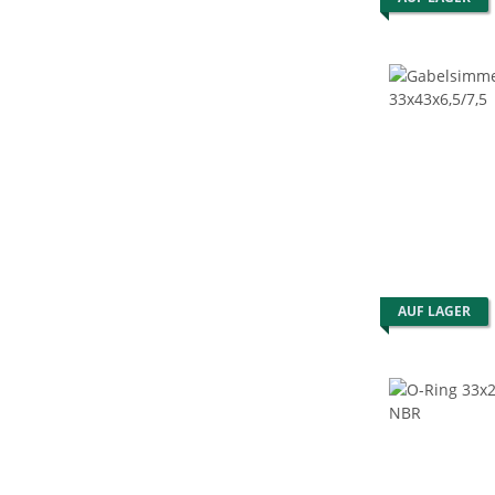
AUF LAGER