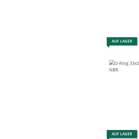
AUF LAGER
AUF LAGER