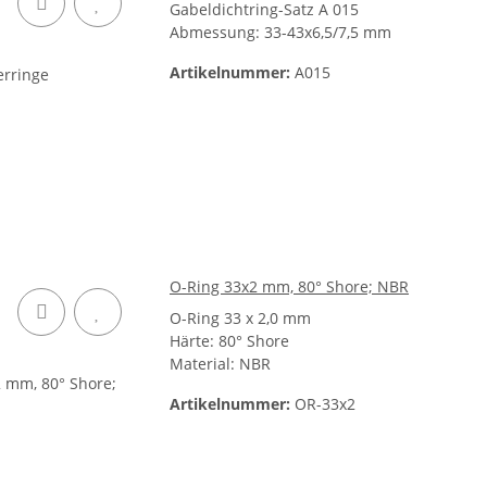
Gabeldichtring-Satz A 015
Abmessung: 33-43x6,5/7,5 mm
Artikelnummer:
A015
O-Ring 33x2 mm, 80° Shore; NBR
O-Ring 33 x 2,0 mm
Härte: 80° Shore
Material: NBR
Artikelnummer:
OR-33x2