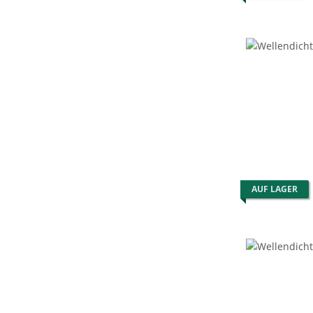
AUF LAGER