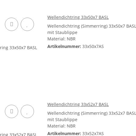
Wellendichtring 33x50x7 BASL
Wellendichtring (Simmerring) 33x50x7 BAS
mit Staublippe
Material: NBR
Artikelnummer:
33x50x7AS
Wellendichtring 33x52x7 BASL
Wellendichtring (Simmerring) 33x52x7 BAS
mit Staublippe
Material: NBR
Artikelnummer:
33x52x7AS