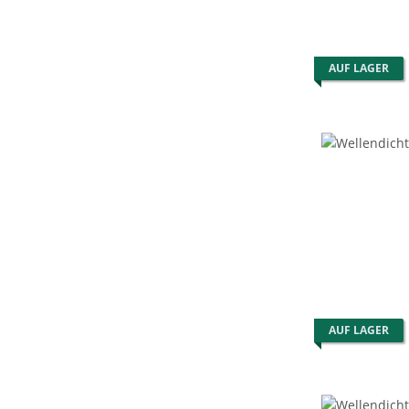
AUF LAGER
AUF LAGER