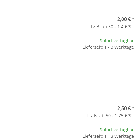
2,00 €
*
z.B. ab 50 - 1.4 €/St.
Sofort verfügbar
Lieferzeit: 1 - 3 Werktage
L
2,50 €
*
z.B. ab 50 - 1.75 €/St.
Sofort verfügbar
Lieferzeit: 1 - 3 Werktage