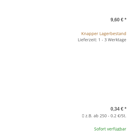
9,60 €
*
Knapper Lagerbestand
Lieferzeit: 1 - 3 Werktage
0,34 €
*
z.B. ab 250 - 0.2 €/St.
Sofort verfügbar