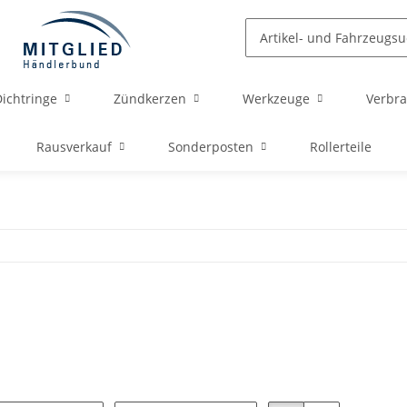
ichtringe
Zündkerzen
Werkzeuge
Verbra
Rausverkauf
Sonderposten
Rollerteile