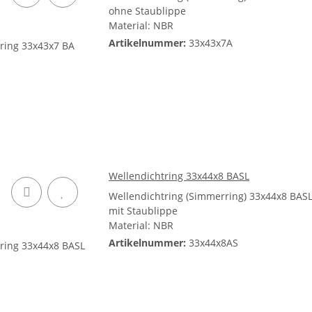
ohne Staublippe
Material: NBR
Artikelnummer:
33x43x7A
Wellendichtring 33x44x8 BASL
Wellendichtring (Simmerring) 33x44x8 BAS
mit Staublippe
Material: NBR
Artikelnummer:
33x44x8AS