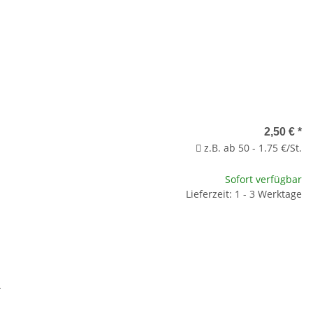
2,50 €
*
z.B. ab 50 - 1.75 €/St.
Sofort verfügbar
Lieferzeit: 1 - 3 Werktage
L