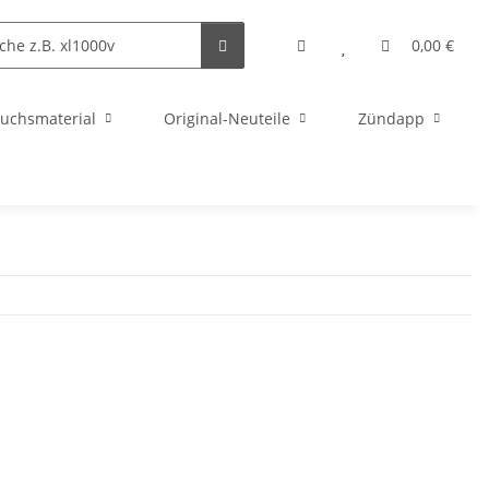
0,00 €
uchsmaterial
Original-Neuteile
Zündapp