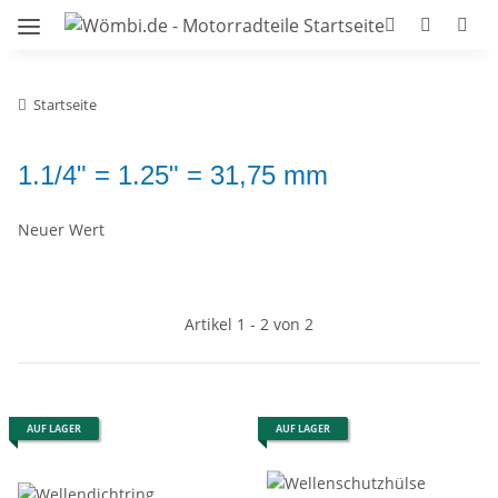
Startseite
1.1/4" = 1.25" = 31,75 mm
Neuer Wert
Artikel 1 - 2 von 2
AUF LAGER
AUF LAGER