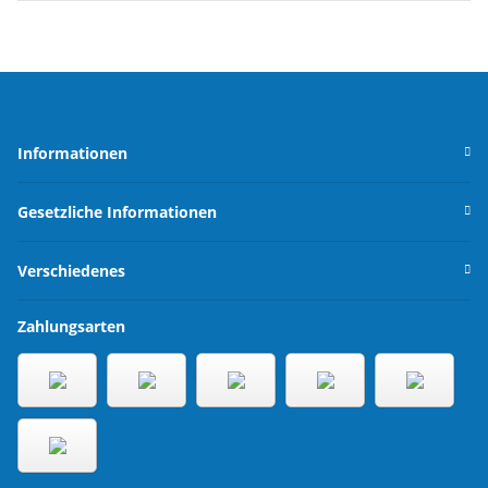
Informationen
Gesetzliche Informationen
Verschiedenes
Zahlungsarten