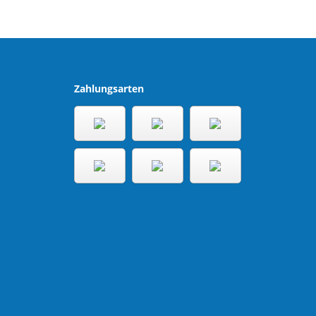
Zahlungsarten