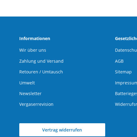
Informationen
Gesetzlic
Wir über uns
Datenschu
Zahlung und Versand
AGB
Retouren / Umtausch
Sitemap
Umwelt
Impressu
Newsletter
Batteriege
Vergaserrevision
Widerrufs
Vertrag widerrufen