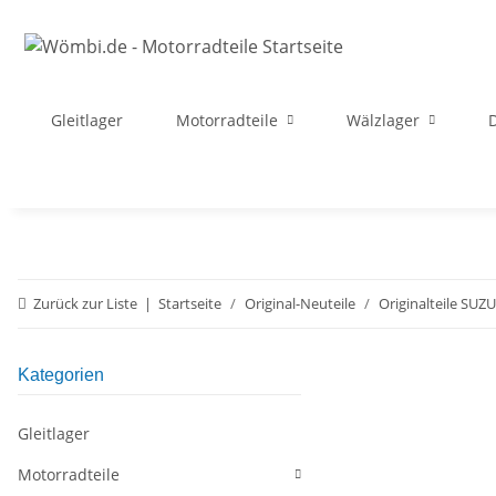
Gleitlager
Motorradteile
Wälzlager
D
Zurück zur Liste
Startseite
Original-Neuteile
Originalteile SUZ
Kategorien
Gleitlager
Motorradteile