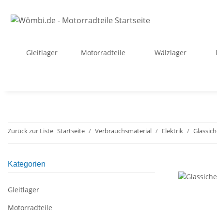
Gleitlager
Motorradteile
Wälzlager
Zurück zur Liste
Startseite
Verbrauchsmaterial
Elektrik
Glassic
Kategorien
Gleitlager
Motorradteile