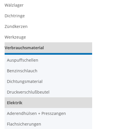
Wälzlager
Dichtringe
Zündkerzen
Werkzeuge
Verbrauchsmaterial
Auspuffschellen
Benzinschlauch
Dichtungsmaterial
Druckverschlußbeutel
Elektrik
Aderendhülsen + Presszangen
Flachsicherungen