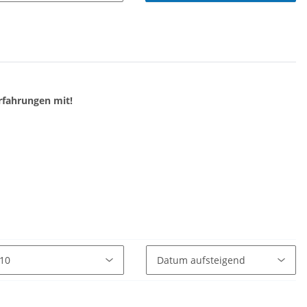
rfahrungen mit!