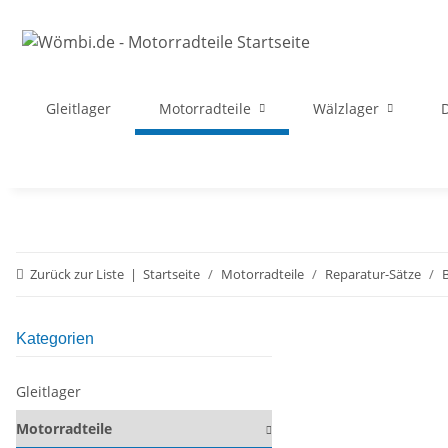
Gleitlager
Motorradteile
Wälzlager
D
Zurück zur Liste
Startseite
Motorradteile
Reparatur-Sätze
Kategorien
Gleitlager
Motorradteile