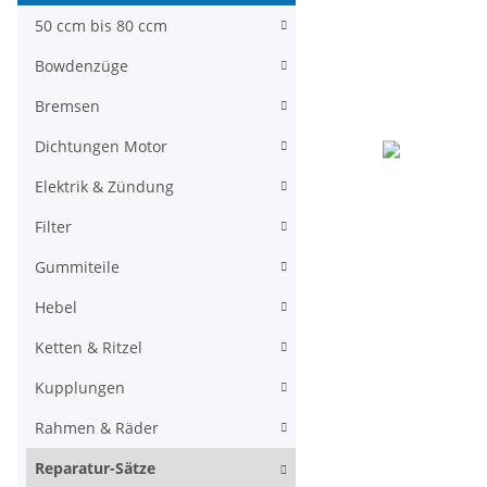
50 ccm bis 80 ccm
Bowdenzüge
Bremsen
Dichtungen Motor
Elektrik & Zündung
Filter
Gummiteile
Hebel
Ketten & Ritzel
Kupplungen
Rahmen & Räder
Reparatur-Sätze